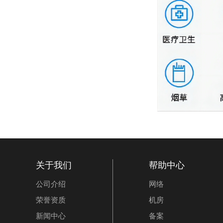
关于我们
帮助中心
公司介绍
网络
荣誉资质
机房
新闻中心
备案