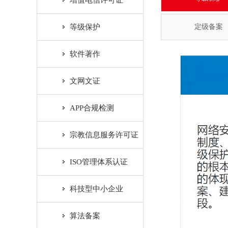
增值电信许可证
等级保护
定级备案
软件著作
文网文证
APP合规检测
宗教信息服务许可证
ISO管理体系认证
科技型中小企业
算法备案