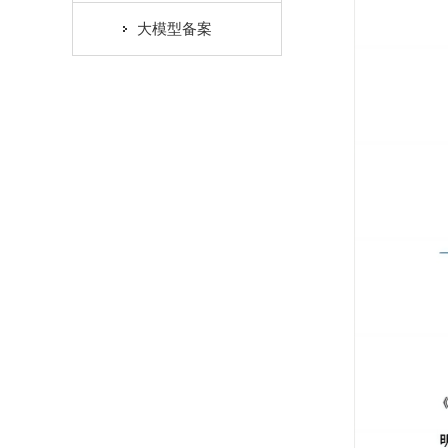
大模型备案