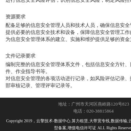
进行信息安全风险评估，识别信息安全风险，制定风险控
资源要求
配备足够的信息安全管理人员和技术人员，确保信息安全
提供必要的信息安全技术和设备，保障信息安全管理工作
为信息安全管理体系的建立、实施和维护提供足够的资金
文件记录要求
编制完整的信息安全管理体系文件，包括信息安全方针、
件、作业指导书等。
对信息安全管理的各项活动进行记录，如风险评估记录、
部审核记录、管理评审记录等。
地址：广州市天河区燕岭路120号823
电话：020-38815864
Copyright 2019，云擎技术-数据中心,算力租赁,大带宽专线,数据传
型备案,增值电信许可证 ALL Rights Reserve