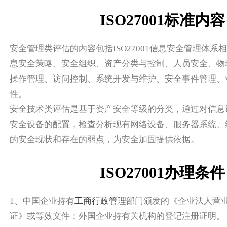
ISO27001标准内容
安全管理类评估的内容包括ISO27001信息安全管理体系
息安全策略、安全组织、资产分类与控制、人员安全、物
操作管理、访问控制、系统开发与维护、安全事件管理、
性。
安全技术类评估是基于资产安全等级的分类，通过对信息
安全设备的配置，检查分析现有网络设备、服务器系统、
的安全现状和存在的弱点，为安全加固提供依据。
ISO27001办理条件
1、中国企业持有
工商行政管理
部门颁发的《企业法人营
证》或等效文件；外国企业持有关机构的登记注册证明。