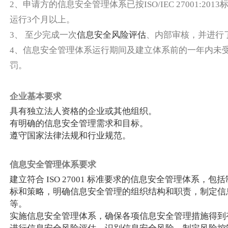
2、申请方的信息安全管理体系已按ISO/IEC 27001:20
运行3个月以上。
3、 至少完成一次
信息安全风险评估
、内部审核，并进行
4、信息安全管理体系运行期间及建立体系前的一年内未
罚。
企业基本要求
具有独立法人资格的企业或其他组织。
有明确的信息安全管理需求和目标。
遵守国家法律法规和行业规范。
信息安全管理体系要求
建立符合 ISO 27001 标准要求的信息安全管理体系，
标和策略，明确信息安全管理的组织结构和职责，制定信
等。
实施信息安全管理体系，确保各项信息安全管理措施得到