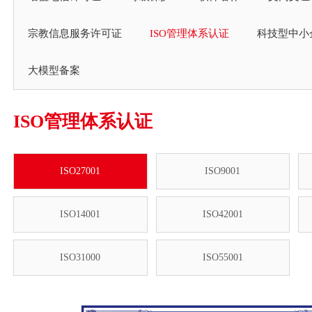
宗教信息服务许可证
ISO管理体系认证
科技型中小
大模型备案
ISO管理体系认证
ISO27001
ISO9001
ISO14001
ISO42001
ISO31000
ISO55001