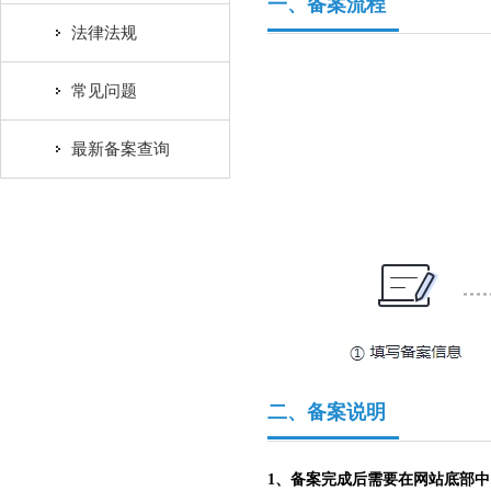
一、备案流程
法律法规
常见问题
最新备案查询
二、备案说明
1、备案完成后需要在网站底部中间位置，