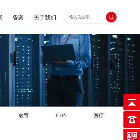
案
备案
关于我们
教育
CDN
医疗