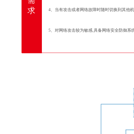
需
求
4、当有攻击或者网络故障时随时切换到其他
5、对网络攻击较为敏感,具备网络安全防御系