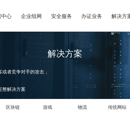
据中心
企业组网
安全服务
办证业务
解决方
解决方案
客或者竞争对手的攻击，
完整解决方案
区块链
游戏
物流
传统网站