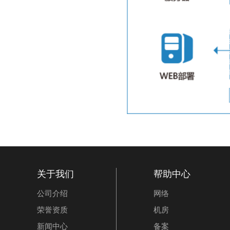
关于我们
帮助中心
公司介绍
网络
荣誉资质
机房
新闻中心
备案