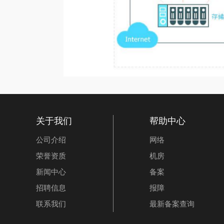
关于我们
帮助中心
公司介绍
网络
荣誉资质
机房
新闻中心
备案
招聘信息
报障
联系我们
最新备案查询