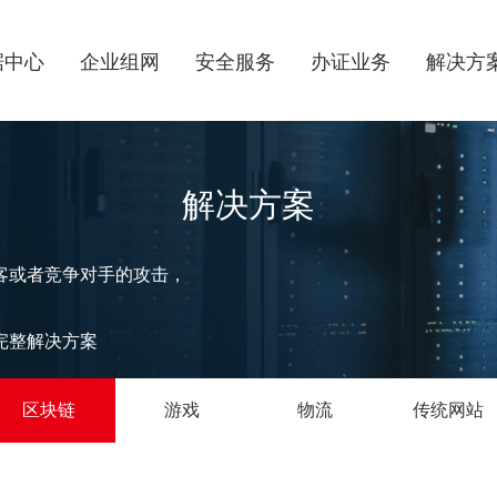
据中心
企业组网
安全服务
办证业务
解决方
解决方案
客或者竞争对手的攻击，
完整解决方案
区块链
游戏
物流
传统网站