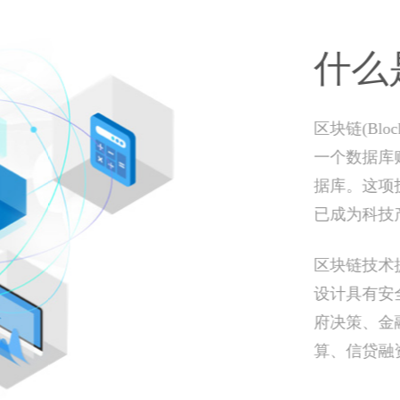
物联网
公共服务领域
政府公共服务
云