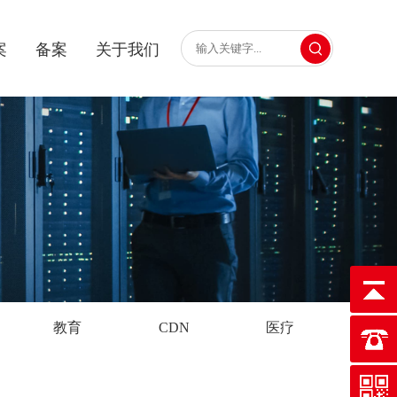
案
备案
关于我们
教育
CDN
医疗