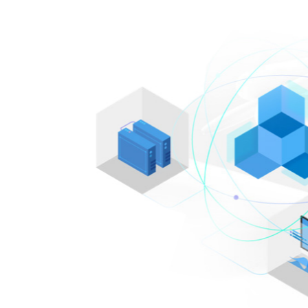
金融
供应链