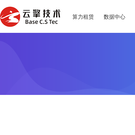
算力租赁
数据中心