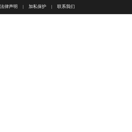
法律声明
|
加私保护
|
联系我们