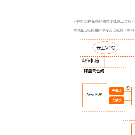
不同的组网拓扑的物理专线施工过程不
本地IDC机房和阿里接入点机房不在