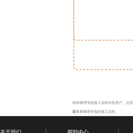
独享物理专线接入流程涉及用户、运营
面
查看物理专线的
施工流程
。
关于我们
帮助中心