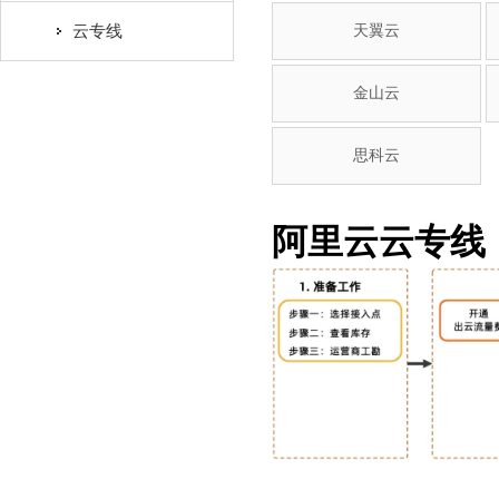
云专线
天翼云
金山云
思科云
阿里云云专线